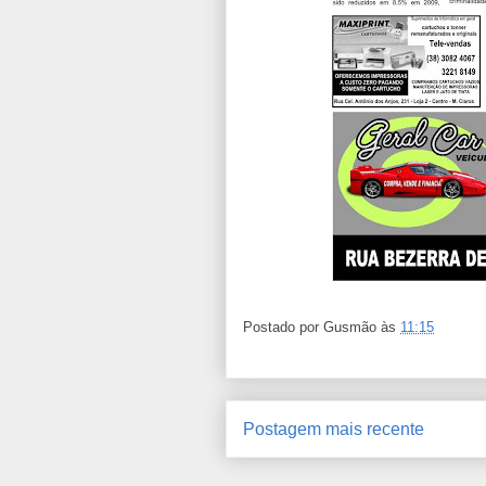
Postado por
Gusmão
às
11:15
Postagem mais recente