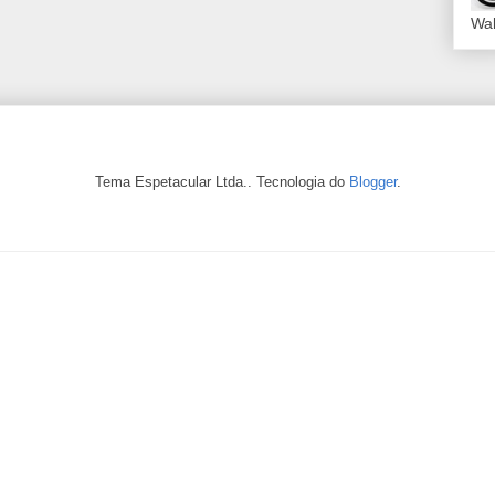
Wal
Tema Espetacular Ltda.. Tecnologia do
Blogger
.