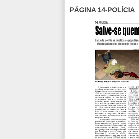
PÁGINA 14-POLÍCIA