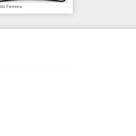
do Ferreira