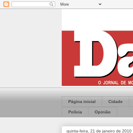
Página inicial
Cidade
Polícia
Opinião
quinta-feira, 21 de janeiro de 2010