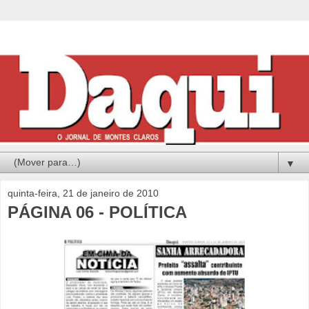
▼
quinta-feira, 21 de janeiro de 2010
PÁGINA 06 - POLÍTICA