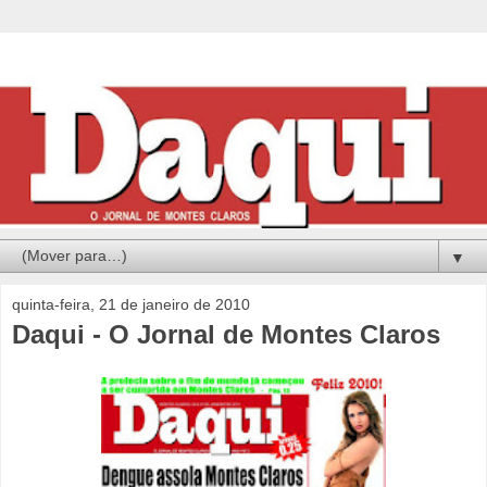
▼
quinta-feira, 21 de janeiro de 2010
Daqui - O Jornal de Montes Claros