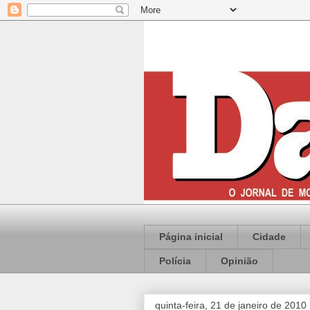
Página inicial
Cidade
Polícia
Opinião
quinta-feira, 21 de janeiro de 2010