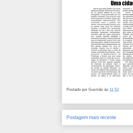
Postado por
Gusmão
às
11:52
Postagem mais recente