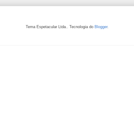
Tema Espetacular Ltda.. Tecnologia do
Blogger
.