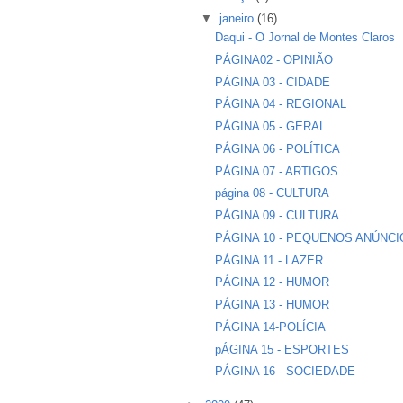
▼
janeiro
(16)
Daqui - O Jornal de Montes Claros
PÁGINA02 - OPINIÃO
PÁGINA 03 - CIDADE
PÁGINA 04 - REGIONAL
PÁGINA 05 - GERAL
PÁGINA 06 - POLÍTICA
PÁGINA 07 - ARTIGOS
página 08 - CULTURA
PÁGINA 09 - CULTURA
PÁGINA 10 - PEQUENOS ANÚNC
PÁGINA 11 - LAZER
PÁGINA 12 - HUMOR
PÁGINA 13 - HUMOR
PÁGINA 14-POLÍCIA
pÁGINA 15 - ESPORTES
PÁGINA 16 - SOCIEDADE