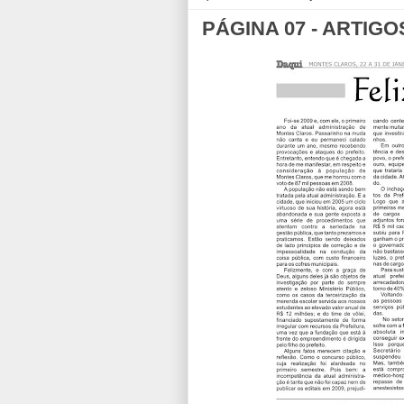
PÁGINA 07 - ARTIGO