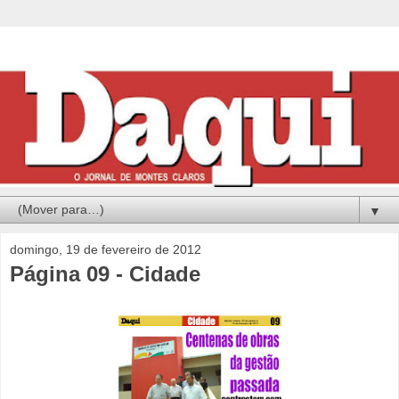
▼
domingo, 19 de fevereiro de 2012
Página 09 - Cidade