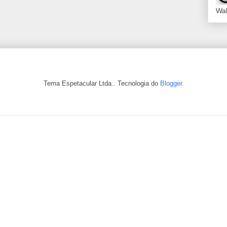
Wal
Tema Espetacular Ltda.. Tecnologia do
Blogger
.