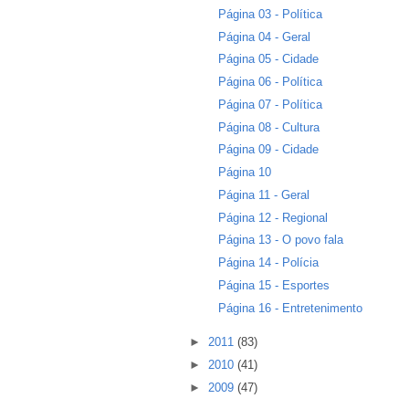
Página 03 - Política
Página 04 - Geral
Página 05 - Cidade
Página 06 - Política
Página 07 - Política
Página 08 - Cultura
Página 09 - Cidade
Página 10
Página 11 - Geral
Página 12 - Regional
Página 13 - O povo fala
Página 14 - Polícia
Página 15 - Esportes
Página 16 - Entretenimento
►
2011
(83)
►
2010
(41)
►
2009
(47)