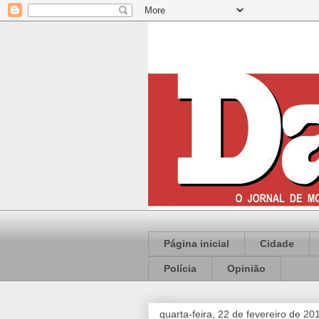
Página inicial
Cidade
Polícia
Opinião
quarta-feira, 22 de fevereiro de 20