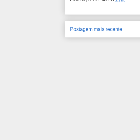
Postagem mais recente