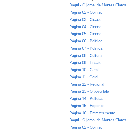
Daqui - O jornal de Montes Claros
Página 02 - Opinião
Página 03 - Cidade
Página 04 - Cidade
Página 05 - Cidade
Página 06 - Política
Página 07 - Política
Página 08 - Cultura
Página 09 - Ensaio
Página 10 - Geral
Página 11 - Geral
Página 12 - Regional
Página 13 - O povo fala
Página 14 - Polícias
Página 15 - Esportes
Página 16 - Entretenimento
Daqui - O jornal de Montes Claros
Página 02 - Opinião