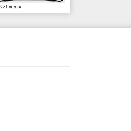
do Ferreira