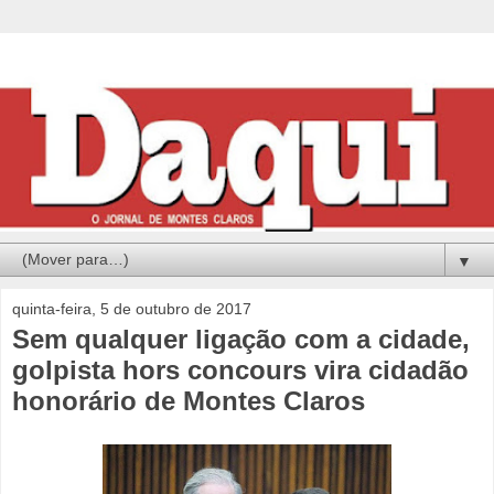
▼
quinta-feira, 5 de outubro de 2017
Sem qualquer ligação com a cidade,
golpista hors concours vira cidadão
honorário de Montes Claros