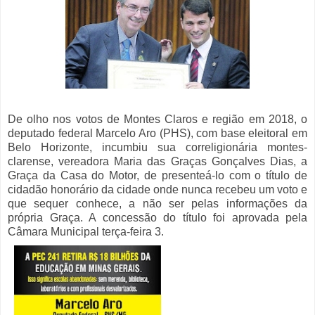
De olho nos votos de Montes Claros e região em 2018, o
deputado federal Marcelo Aro (PHS), com base eleitoral em
Belo Horizonte, incumbiu sua correligionária montes-
clarense, vereadora Maria das Graças Gonçalves Dias, a
Graça da Casa do Motor, de presenteá-lo com o título de
cidadão honorário da cidade onde nunca recebeu um voto e
que sequer conhece, a não ser pelas informações da
própria Graça. A concessão do título foi aprovada pela
Câmara Municipal terça-feira 3.