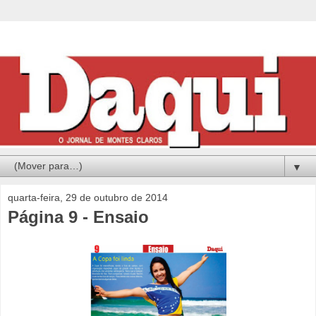
▼
quarta-feira, 29 de outubro de 2014
Página 9 - Ensaio