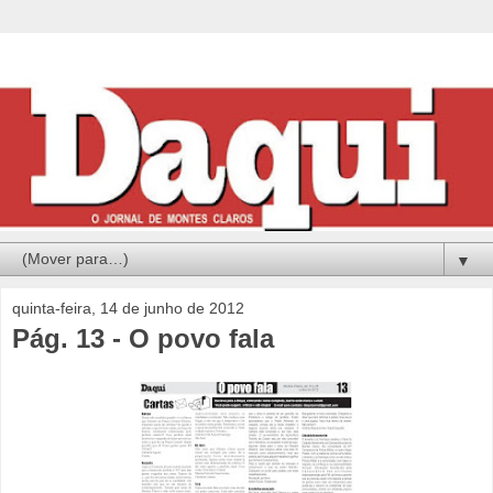
▼
quinta-feira, 14 de junho de 2012
Pág. 13 - O povo fala