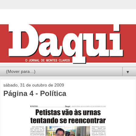
▼
sábado, 31 de outubro de 2009
Página 4 - Política